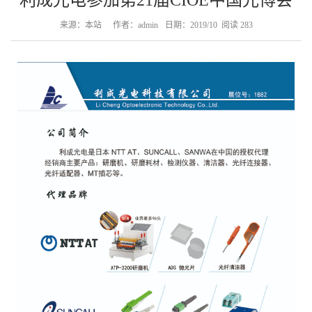
利成光电参加第21届CIOE中国光博会
来源：本站
作者：admin
日期：2019/10
阅读
283