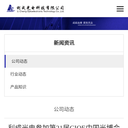
新闻资讯
公司动态
行业动态
产品知识
公司动态