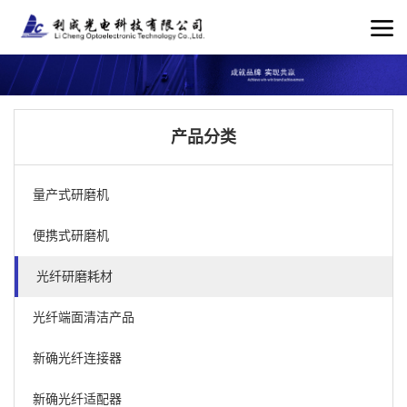
产品分类
量产式研磨机
便携式研磨机
光纤研磨耗材
光纤端面清洁产品
新确光纤连接器
新确光纤适配器