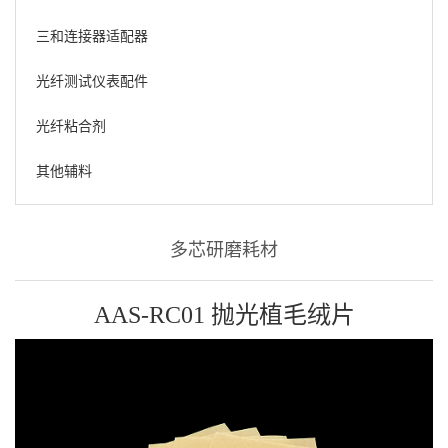
三和连接器适配器
光纤测试仪表配件
光纤粘合剂
其他辅料
多芯研磨耗材
AAS-RC01 抛光植毛绒片