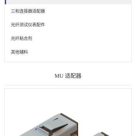
三和连接器适配器
光纤测试仪表配件
光纤粘合剂
其他辅料
MU 适配器