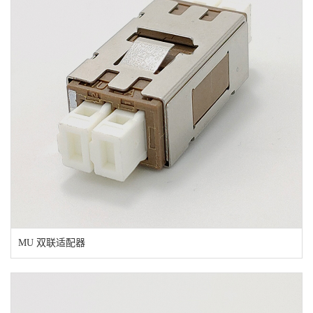
MU 双联适配器