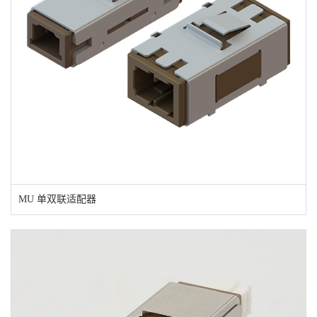
MU 单双联适配器