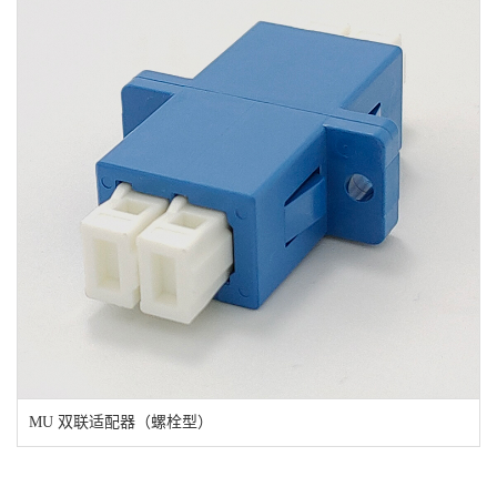
MU 双联适配器（螺栓型）