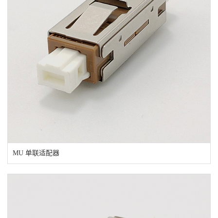
MU 单联适配器