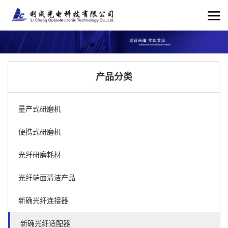
产品分类
量产式研磨机
便携式研磨机
光纤研磨耗材
光纤端面清洁产品
新确光纤连接器
新确光纤适配器