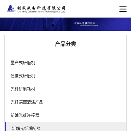
产品分类
量产式研磨机
便携式研磨机
光纤研磨耗材
光纤端面清洁产品
新确光纤连接器
新确光纤适配器