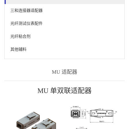
三和连接器适配器
光纤测试仪表配件
光纤粘合剂
其他辅料
MU 适配器
MU 单双联适配器